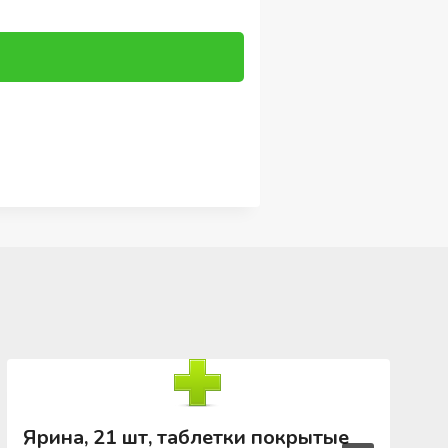
Ярина, 21 шт, таблетки покрытые