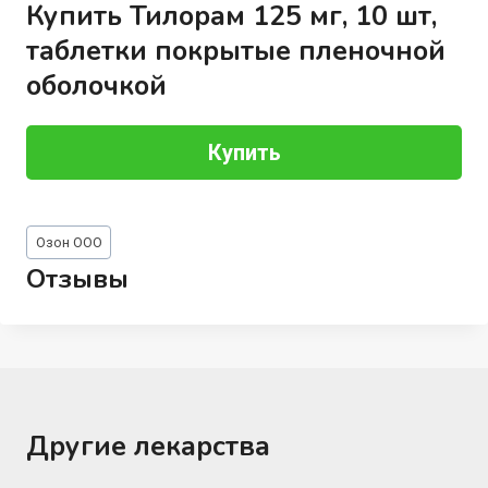
Купить Тилорам 125 мг, 10 шт,
таблетки покрытые пленочной
оболочкой
Купить
Метки
Озон ООО
записи:
Отзывы
Другие лекарства