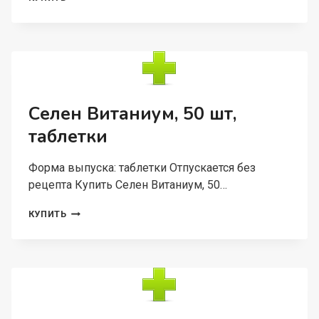
В6
ВИТАНИУМ,
30
ШТ,
ТАБЛЕТКИ
Селен Витаниум, 50 шт,
таблетки
Форма выпуска: таблетки Отпускается без
рецепта Купить Селен Витаниум, 50…
СЕЛЕН
КУПИТЬ
ВИТАНИУМ,
50
ШТ,
ТАБЛЕТКИ