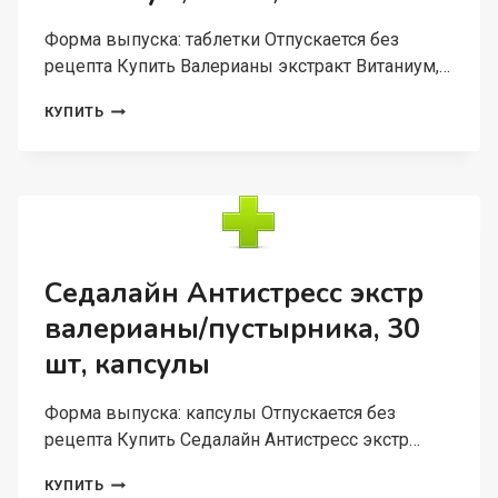
Форма выпуска: таблетки Отпускается без
рецепта Купить Валерианы экстракт Витаниум,…
ВАЛЕРИАНЫ
КУПИТЬ
ЭКСТРАКТ
ВИТАНИУМ,
50
ШТ,
ТАБЛЕТКИ
Седалайн Антистресс экстр
валерианы/пустырника, 30
шт, капсулы
Форма выпуска: капсулы Отпускается без
рецепта Купить Седалайн Антистресс экстр…
СЕДАЛАЙН
КУПИТЬ