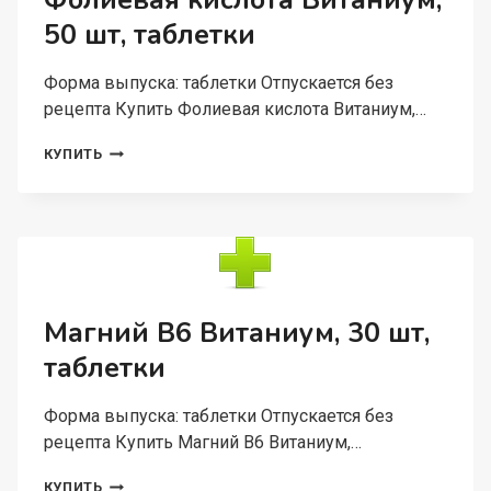
Фолиевая кислота Витаниум,
50 шт, таблетки
Форма выпуска: таблетки Отпускается без
рецепта Купить Фолиевая кислота Витаниум,…
ФОЛИЕВАЯ
КУПИТЬ
КИСЛОТА
ВИТАНИУМ,
50
ШТ,
ТАБЛЕТКИ
Магний В6 Витаниум, 30 шт,
таблетки
Форма выпуска: таблетки Отпускается без
рецепта Купить Магний В6 Витаниум,…
МАГНИЙ
КУПИТЬ