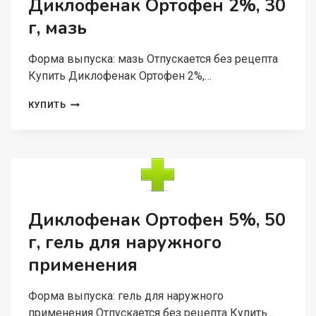
Диклофенак Ортофен 2%, 30
г, мазь
Форма выпуска: мазь Отпускается без рецепта
Купить Диклофенак Ортофен 2%,…
ДИКЛОФЕНАК
КУПИТЬ
ОРТОФЕН
2%,
30
Г,
МАЗЬ
Диклофенак Ортофен 5%, 50
г, гель для наружного
применения
Форма выпуска: гель для наружного
применения Отпускается без рецепта Купить…