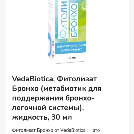
VedaBiotica, Фитолизат
Бронхо (метабиотик для
поддержания бронхо-
легочной системы),
жидкость, 30 мл
Фитолизат Бронхо от VedaBiotica — это