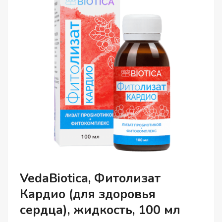
VedaBiotica, Фитолизат
Кардио (для здоровья
сердца), жидкость, 100 мл