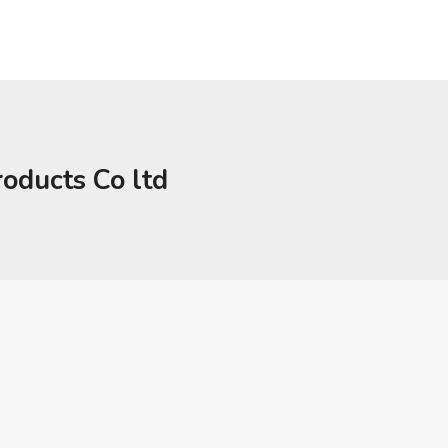
ducts Co ltd