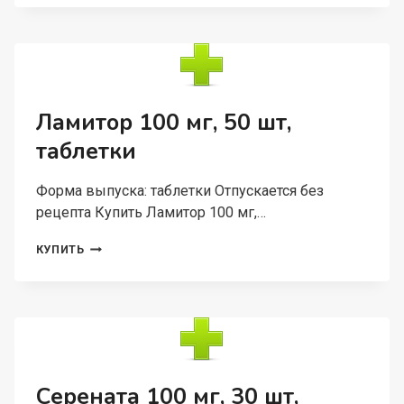
МГ,
30
ШТ,
ТАБЛЕТКИ
Ламитор 100 мг, 50 шт,
таблетки
Форма выпуска: таблетки Отпускается без
рецепта Купить Ламитор 100 мг,…
ЛАМИТОР
КУПИТЬ
100
МГ,
50
ШТ,
ТАБЛЕТКИ
Серената 100 мг, 30 шт,