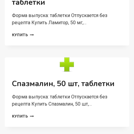
таблетки
Форма выпуска: таблетки Отпускается без
рецепта Купить Ламитор, 50 мг,…
ЛАМИТОР,
КУПИТЬ
50
МГ,
30
ШТ,
ТАБЛЕТКИ
Спазмалин, 50 шт, таблетки
Форма выпуска: таблетки Отпускается без
рецепта Купить Спазмалин, 50 шт,…
СПАЗМАЛИН,
КУПИТЬ
50
ШТ,
ТАБЛЕТКИ