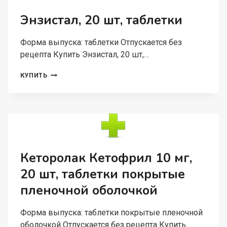
Энзистал, 20 шт, таблетки
Форма выпуска: таблетки Отпускается без
рецепта Купить Энзистал, 20 шт,…
ЭНЗИСТАЛ,
КУПИТЬ
20
ШТ,
ТАБЛЕТКИ
Кеторолак Кетофрил 10 мг,
20 шт, таблетки покрытые
пленочной оболочкой
Форма выпуска: таблетки покрытые пленочной
оболочкой Отпускается без рецепта Купить…