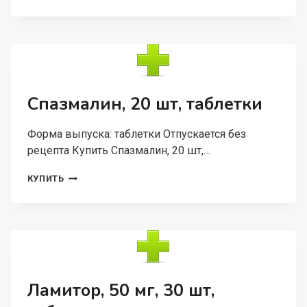
100
ШТ,
ТАБЛЕТКИ
Спазмалин, 20 шт, таблетки
Форма выпуска: таблетки Отпускается без
рецепта Купить Спазмалин, 20 шт,…
СПАЗМАЛИН,
КУПИТЬ
20
ШТ,
ТАБЛЕТКИ
Ламитор, 50 мг, 30 шт,