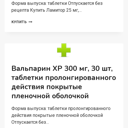
Форма выпуска: таблетки Отпускается без
рецепта Купить Ламитор 25 мг,…
ЛАМИТОР
КУПИТЬ
25
МГ,
50
ШТ,
ТАБЛЕТКИ
Вальпарин ХР 300 мг, 30 шт,
таблетки пролонгированного
действия покрытые
пленочной оболочкой
Форма выпуска: таблетки пролонгированного
действия покрытые пленочной оболочкой
Отпускается без…