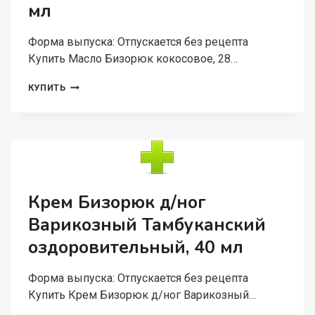
мл
Форма выпуска: Отпускается без рецепта
Купить Масло Бизорюк кокосовое, 28…
МАСЛО
КУПИТЬ
БИЗОРЮК
КОКОСОВОЕ,
28
МЛ
Крем Бизорюк д/ног
Варикозный Тамбуканский
оздоровительный, 40 мл
Форма выпуска: Отпускается без рецепта
Купить Крем Бизорюк д/ног Варикозный…