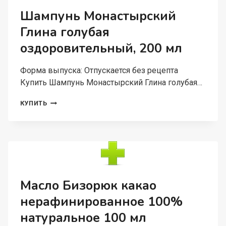
Шампунь Монастырский
Глина голубая
оздоровительный, 200 мл
Форма выпуска: Отпускается без рецепта
Купить Шампунь Монастырский Глина голубая…
ШАМПУНЬ
КУПИТЬ
МОНАСТЫРСКИЙ
ГЛИНА
ГОЛУБАЯ
ОЗДОРОВИТЕЛЬНЫЙ,
200
МЛ
Масло Бизорюк какао
нерафинированное 100%
натуральное 100 мл