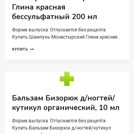
Глина красная
бессульфатный 200 мл
Форма выпуска: Отпускается без рецепта
Купить Шампунь Монастырский Глина красная…
ШАМПУНЬ
КУПИТЬ
МОНАСТЫРСКИЙ
ГЛИНА
КРАСНАЯ
БЕССУЛЬФАТНЫЙ
200
МЛ
Бальзам Бизорюк д/ногтей/
кутикул органический, 10 мл
Форма выпуска: Отпускается без рецепта
Купить Бальзам Бизорюк д/ногтей/кутикул