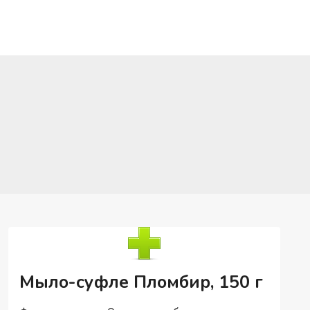
Мыло-суфле Пломбир, 150 г