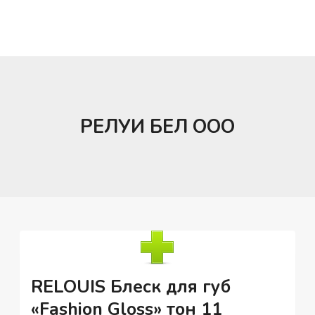
РЕЛУИ БЕЛ ООО
RELOUIS Блеск для губ
«Fashion Gloss» тон 11