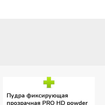
Пудра фиксирующая
прозрачная PRO HD powder