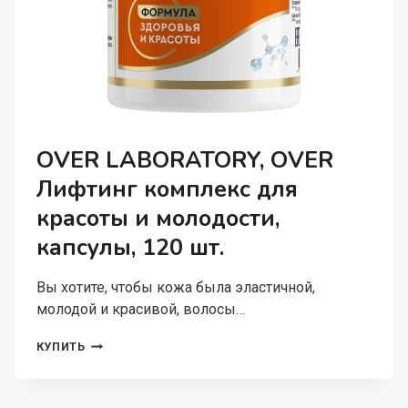
OVER LABORATORY, OVER
Лифтинг комплекс для
красоты и молодости,
капсулы, 120 шт.
Вы хотите, чтобы кожа была эластичной,
молодой и красивой, волосы…
OVER
КУПИТЬ
LABORATORY,
OVER
ЛИФТИНГ