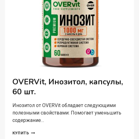
OVERVit, Инозитол, капсулы,
60 шт.
Инозитол от OVERVit обладает следующими
полезными свойствами: Помогает уменьшить
содержание…
OVERVIT,
КУПИТЬ
ИНОЗИТОЛ,