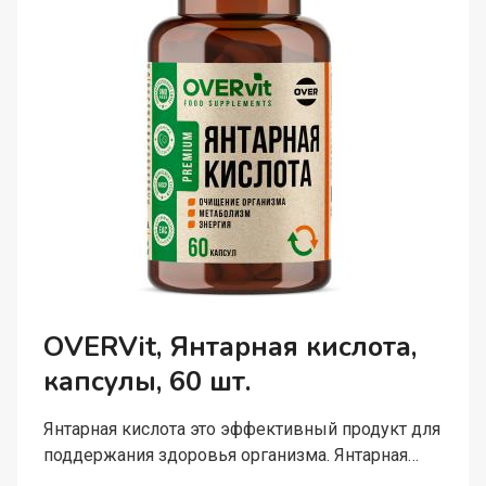
OVERVit, Янтарная кислота,
капсулы, 60 шт.
Янтарная кислота это эффективный продукт для
поддержания здоровья организма. Янтарная…