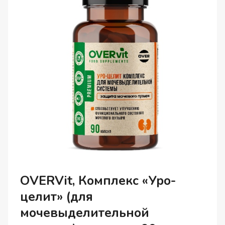
OVERVit, Комплекс «Уро-
целит» (для
мочевыделительной