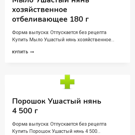
Мыло Ушастый нянь
хозяйственное
отбеливающее 180 г
Форма выпуска: Отпускается без рецепта
Купить Мыло Ушастый нянь хозяйственное…
МЫЛО
КУПИТЬ
УШАСТЫЙ
НЯНЬ
ХОЗЯЙСТВЕННОЕ
ОТБЕЛИВАЮЩЕЕ
180
Г
Порошок Ушастый нянь
4 500 г
Форма выпуска: Отпускается без рецепта
Купить Порошок Ушастый нянь 4 500…