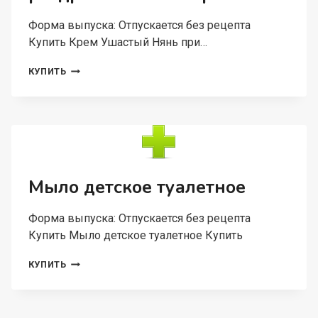
Форма выпуска: Отпускается без рецепта
Купить Крем Ушастый Нянь при…
КРЕМ
КУПИТЬ
УШАСТЫЙ
НЯНЬ
ПРИ
РАЗДРАЖЕНИИ
И
ПОКРАСНЕНИИ
Мыло детское туалетное
Форма выпуска: Отпускается без рецепта
Купить Мыло детское туалетное Купить
МЫЛО
КУПИТЬ
ДЕТСКОЕ
ТУАЛЕТНОЕ