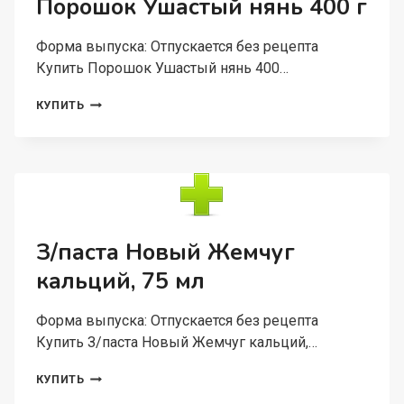
Порошок Ушастый нянь 400 г
Форма выпуска: Отпускается без рецепта
Купить Порошок Ушастый нянь 400…
ПОРОШОК
КУПИТЬ
УШАСТЫЙ
НЯНЬ
400
Г
З/паста Новый Жемчуг
кальций, 75 мл
Форма выпуска: Отпускается без рецепта
Купить З/паста Новый Жемчуг кальций,…
З/
КУПИТЬ
ПАСТА