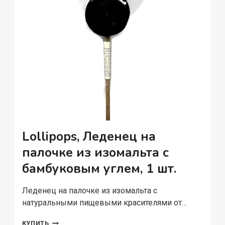
Lollipops, Леденец на
палочке из изомальта с
бамбуковым углем, 1 шт.
Леденец на палочке из изомальта с
натуральными пищевыми красителями от…
LOLLIPOPS,
КУПИТЬ