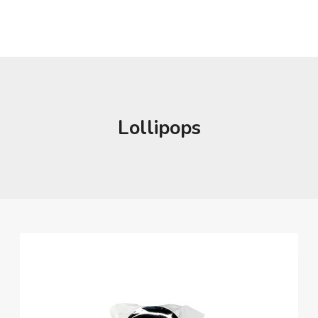
Lollipops