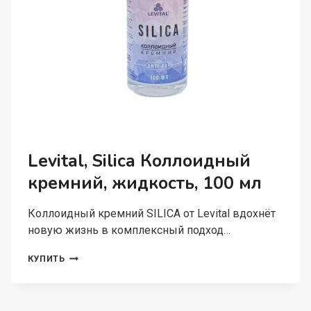
Levital, Silica Коллоидный
кремний, жидкость, 100 мл
Коллоидный кремний SILICA от Levital вдохнёт
новую жизнь в комплексный подход…
LEVITAL,
КУПИТЬ
SILICA
КОЛЛОИДНЫЙ
КРЕМНИЙ,
ЖИДКОСТЬ,