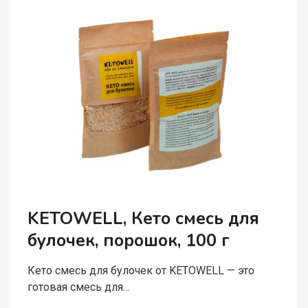
KETOWELL, Кето смесь для
булочек, порошок, 100 г
Кето смесь для булочек от KETOWELL — это
готовая смесь для…