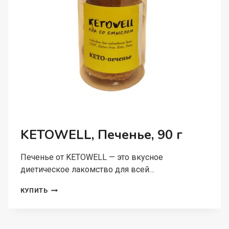
KETOWELL, Печенье, 90 г
Печенье от KETOWELL — это вкусное
диетическое лакомство для всей…
KETOWELL,
КУПИТЬ
ПЕЧЕНЬЕ,
90
Г