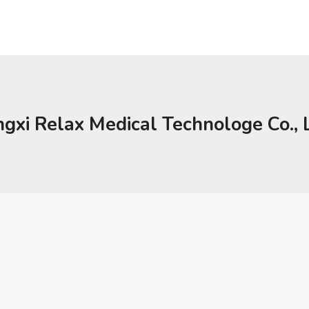
ngxi Relax Medical Technologe Co.,