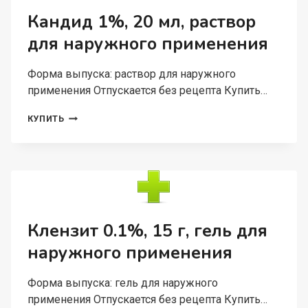
ОБОЛОЧКОЙ
Кандид 1%, 20 мл, раствор
для наружного применения
Форма выпуска: раствор для наружного
применения Отпускается без рецепта Купить…
КАНДИД
КУПИТЬ
1%,
20
МЛ,
РАСТВОР
ДЛЯ
НАРУЖНОГО
ПРИМЕНЕНИЯ
Клензит 0.1%, 15 г, гель для
наружного применения
Форма выпуска: гель для наружного
применения Отпускается без рецепта Купить…