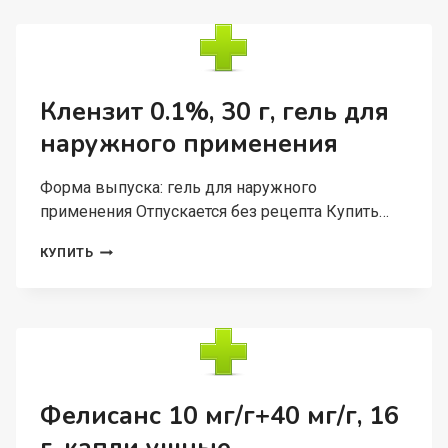
МЛ,
ШАМПУНЬ
Клензит 0.1%, 30 г, гель для
наружного применения
Форма выпуска: гель для наружного
применения Отпускается без рецепта Купить…
КЛЕНЗИТ
КУПИТЬ
0.1%,
30
Г,
ГЕЛЬ
ДЛЯ
НАРУЖНОГО
ПРИМЕНЕНИЯ
Фелисанс 10 мг/г+40 мг/г, 16