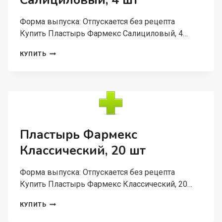
Салициловый, 4 шт
Форма выпуска: Отпускается без рецепта
Купить Пластырь Фармекс Салициловый, 4…
ПЛАСТЫРЬ
КУПИТЬ
ФАРМЕКС
САЛИЦИЛОВЫЙ,
4
ШТ
Пластырь Фармекс
Классический, 20 шт
Форма выпуска: Отпускается без рецепта
Купить Пластырь Фармекс Классический, 20…
ПЛАСТЫРЬ
КУПИТЬ
ФАРМЕКС
КЛАССИЧЕСКИЙ,