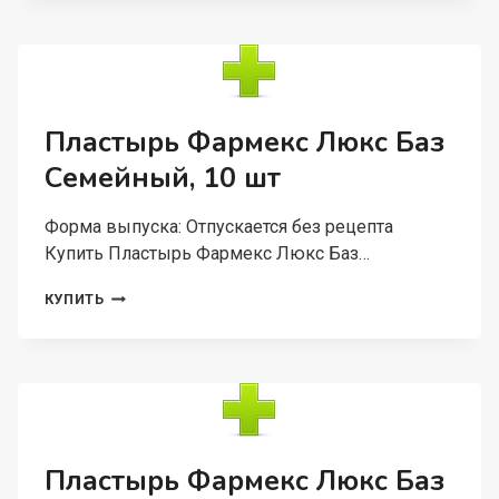
20
ШТ
Пластырь Фармекс Люкс Баз
Семейный, 10 шт
Форма выпуска: Отпускается без рецепта
Купить Пластырь Фармекс Люкс Баз…
ПЛАСТЫРЬ
КУПИТЬ
ФАРМЕКС
ЛЮКС
БАЗ
СЕМЕЙНЫЙ,
10
ШТ
Пластырь Фармекс Люкс Баз