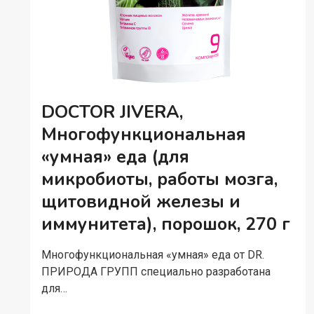
DOCTOR JIVERA,
Многофункциональная
«умная» еда (для
микробиоты, работы мозга,
щитовидной железы и
иммунитета), порошок, 270 г
Многофункциональная «умная» еда от DR.
ПРИРОДА ГРУПП специально разработана
для…