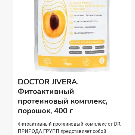
DOCTOR JIVERA,
Фитоактивный
протеиновый комплекс,
порошок, 400 г
Фитоактивный протеиновый комплекс от DR.
ПРИРОДА ГРУПП представляет собой