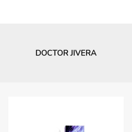
DOCTOR JIVERA