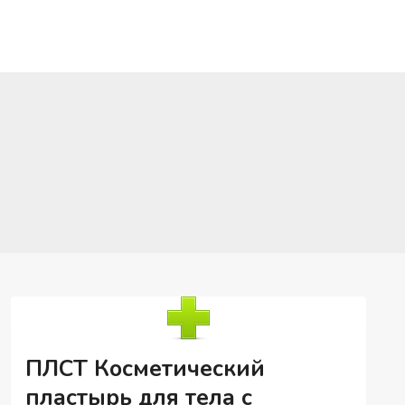
ПЛСТ Косметический
пластырь для тела с