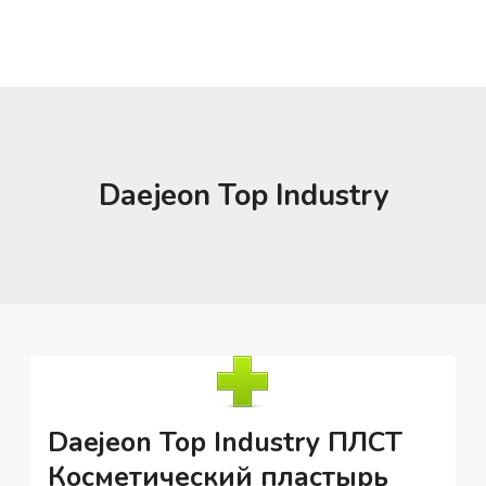
Daejeon Top Industry
Daejeon Top Industry ПЛСТ
Косметический пластырь