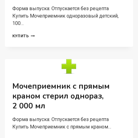
Форма выпуска: Отпускается без рецепта
Купить Мочеприемник одноразовый детский,
100…
МОЧЕПРИЕМНИК
КУПИТЬ
ОДНОРАЗОВЫЙ
ДЕТСКИЙ,
100
МЛ
Мочеприемник с прямым
краном стерил однораз,
2 000 мл
Форма выпуска: Отпускается без рецепта
Купить Мочеприемник с прямым краном…