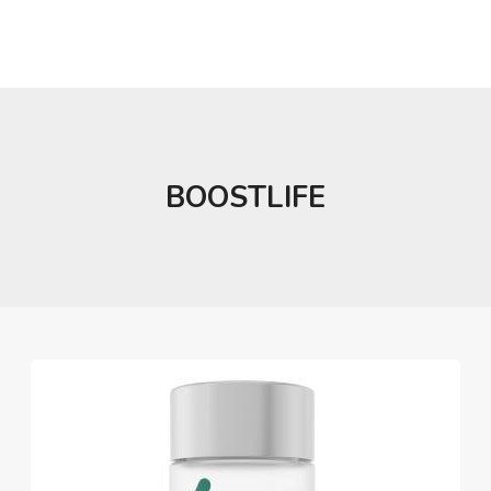
BOOSTLIFE