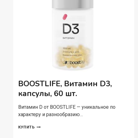
BOOSTLIFE, Витамин D3,
капсулы, 60 шт.
Витамин D от BOOSTLIFE — уникальное по
характеру и разнообразию…
BOOSTLIFE,
КУПИТЬ
ВИТАМИН
D3,