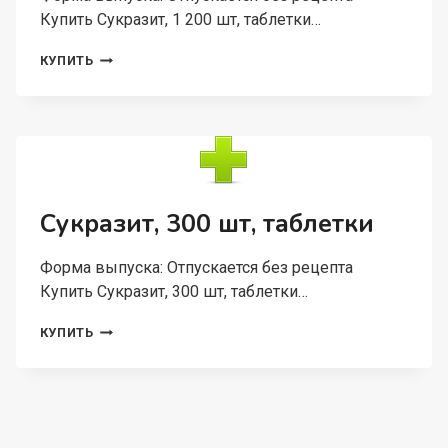
Купить Сукразит, 1 200 шт, таблетки…
СУКРАЗИТ,
КУПИТЬ
1 200
ШТ,
ТАБЛЕТКИ
Сукразит, 300 шт, таблетки
Форма выпуска: Отпускается без рецепта
Купить Сукразит, 300 шт, таблетки…
СУКРАЗИТ,
КУПИТЬ
300
ШТ,
ТАБЛЕТКИ