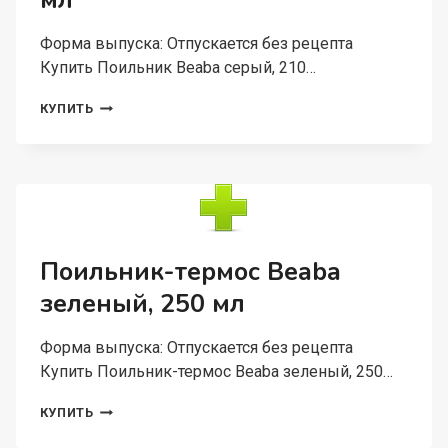
мл
Форма выпуска: Отпускается без рецепта
Купить Поильник Beaba серый, 210…
ПОИЛЬНИК
КУПИТЬ
BEABA
СЕРЫЙ,
210
МЛ
Поильник-термос Beaba
зеленый, 250 мл
Форма выпуска: Отпускается без рецепта
Купить Поильник-термос Beaba зеленый, 250…
ПОИЛЬНИК-
КУПИТЬ
ТЕРМОС
BEABA