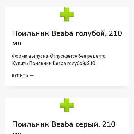
2
ТАРЕЛКИ/
СТАКАН/
ЛОЖКА
Поильник Beaba голубой, 210
мл
Форма выпуска: Отпускается без рецепта
Купить Поильник Beaba голубой, 210…
ПОИЛЬНИК
КУПИТЬ
BEABA
ГОЛУБОЙ,
210
МЛ
Поильник Beaba серый, 210