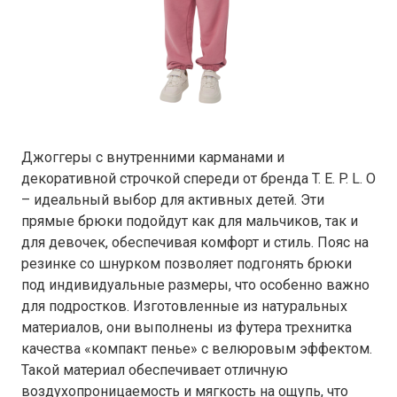
Джоггеры с внутренними карманами и
декоративной строчкой спереди от бренда T. E. P. L. O
– идеальный выбор для активных детей. Эти
прямые брюки подойдут как для мальчиков, так и
для девочек, обеспечивая комфорт и стиль. Пояс на
резинке со шнурком позволяет подгонять брюки
под индивидуальные размеры, что особенно важно
для подростков. Изготовленные из натуральных
материалов, они выполнены из футера трехнитка
качества «компакт пенье» с велюровым эффектом.
Такой материал обеспечивает отличную
воздухопроницаемость и мягкость на ощупь, что