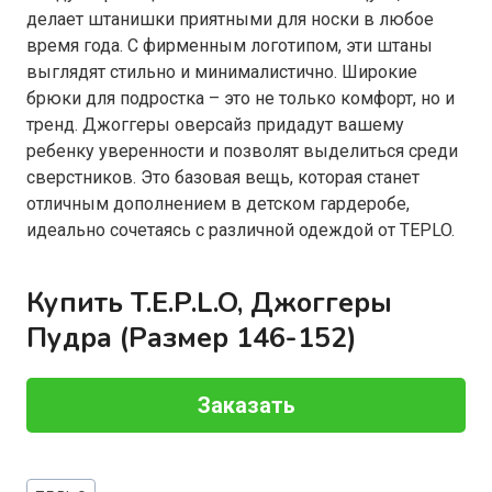
делает штанишки приятными для носки в любое
время года. С фирменным логотипом, эти штаны
выглядят стильно и минималистично. Широкие
брюки для подростка – это не только комфорт, но и
тренд. Джоггеры оверсайз придадут вашему
ребенку уверенности и позволят выделиться среди
сверстников. Это базовая вещь, которая станет
отличным дополнением в детском гардеробе,
идеально сочетаясь с различной одеждой от TEPLO.
Купить T.E.P.L.O, Джоггеры
Пудра (Размер 146-152)
Заказать
Метки