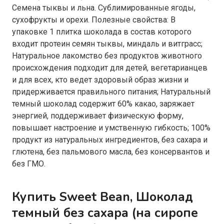
Семена тыквы и льна. Сублимированные ягоды,
сухофрукты и орехи. Полезные свойства: В
упаковке 1 плитка шоколада в состав которого
входит протеин семян тыквы, миндаль и витграсс;
Натуральное лакомство без продуктов животного
происхождения подходит для детей, вегетарианцев
и для всех, кто ведет здоровый образ жизни и
придерживается правильного питания; Натуральный
темный шоколад содержит 60% какао, заряжает
энергией, поддерживает физическую форму,
повышает настроение и умственную гибкость; 100%
продукт из натуральных ингредиентов, без сахара и
глютена, без пальмового масла, без консервантов и
без ГМО.
Купить Sweet Bean, Шоколад
темный без сахара (на сиропе