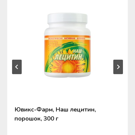
Ювикс-Фарм, Наш лецитин,
порошок, 300 г