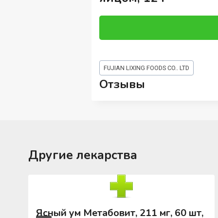
Метки
FUJIAN LIXING FOODS CO.. LTD
записи:
Отзывы
Другие лекарства
Ясный ум Метабовит, 211 мг, 60 шт,