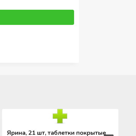
Ярина, 21 шт, таблетки покрытые