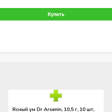
Купить
Ясный ум Dr Arsenin, 10,5 г, 10 шт,