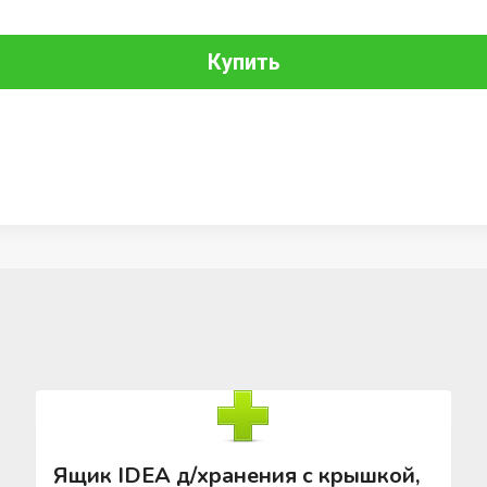
Купить
Ящик IDEA д/хранения с крышкой,