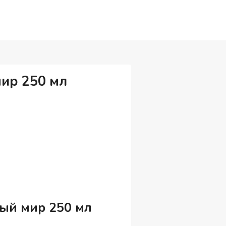
ир 250 мл
ый мир 250 мл