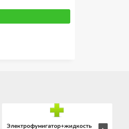
Электрофумигатор+жидкость