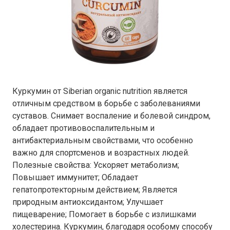
Куркумин от Siberian organic nutrition является
отличным средством в борьбе с заболеваниями
суставов. Снимает воспаление и болевой синдром,
обладает противовоспалительным и
антибактериальным свойствами, что особенно
важно для спортсменов и возрастных людей.
Полезные свойства: Ускоряет метаболизм;
Повышает иммунитет; Обладает
гепатопротекторным действием; Является
природным антиоксидантом; Улучшает
пищеварение; Помогает в борьбе с излишками
холестерина. Куркумин, благодаря особому способу