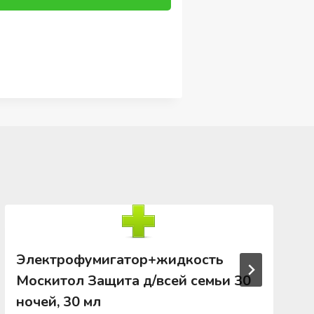
Электрофумигатор+жидкость
Москитол Защита д/всей семьи 30
ночей, 30 мл