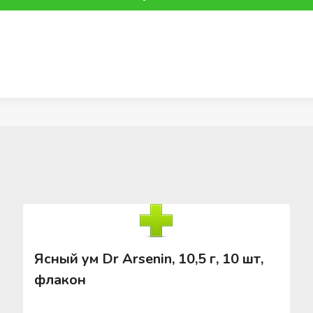
Ясный ум Dr Arsenin, 10,5 г, 10 шт,
флакон