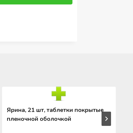
Ярина, 21 шт, таблетки покрытые
пленочной оболочкой