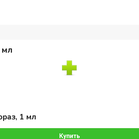
 мл
раз, 1 мл
Купить