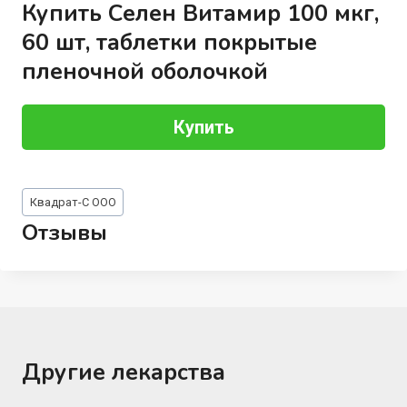
Купить Селен Витамир 100 мкг,
60 шт, таблетки покрытые
пленочной оболочкой
Купить
Метки
Квадрат-С ООО
записи:
Отзывы
Другие лекарства