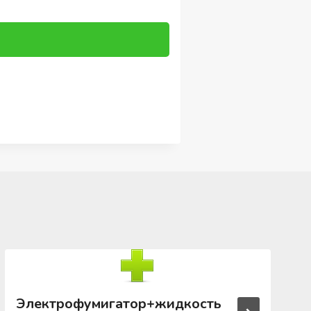
Электрофумигатор+жидкость