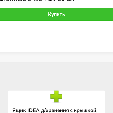
Купить
Ящик IDEA д/хранения с крышкой,