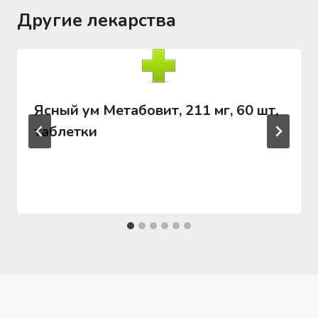
Другие лекарства
Ясный ум Метабовит, 211 мг, 60 шт,
таблетки