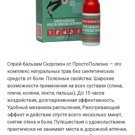
Спрей-бальзам Скорпион от ПростоПолезно — это
комплекс натуральных трав без синтетических
средств от боли. Полезные свойства: Широкие
возможности применения на всех суставах (спина,
плечи, колени, локти, пальцы); До 15 часов
воздействия, долговременная эффективность;
Удобный механизм распыления; Разогревающий
эффект и действие спустя всего несколько минут,
снятие отека и боли; Путешествия с удовольствием:
практически не занимает места в дорожной аптечке,