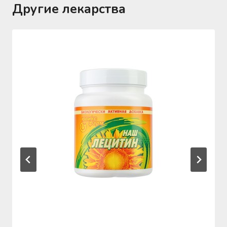
Другие лекарства