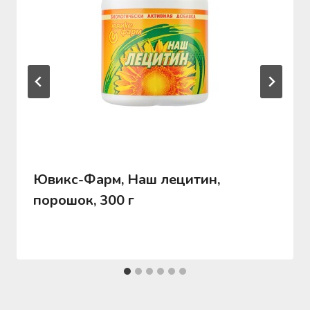
Ювикс-Фарм, Наш лецитин,
порошок, 300 г