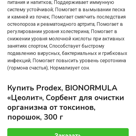
питания и напитков; Поддерживает иммунную
систему устойчивой; Помогает в вымывании песка
и камней из почек; Помогает смягчить последствия
остеопороза и ревматоидного артрита; Помогает в
регулировании уровня холестерина; Помогает в
снижении уровня молочной кислоты при активных
занятиях спортом; Способствует быстрому
подавлению вирусных, бактериальных и грибковых
инфекций; Помогает повысить уровень серотонина
(гормона счастья); Нормализует сон.
Купить Prodex, BIONORMULA
«Цеолит», Сорбент для очистки
организма от токсинов,
порошок, 300 г
Заказать