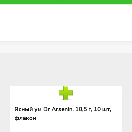
Ясный ум Dr Arsenin, 10,5 г, 10 шт,
флакон