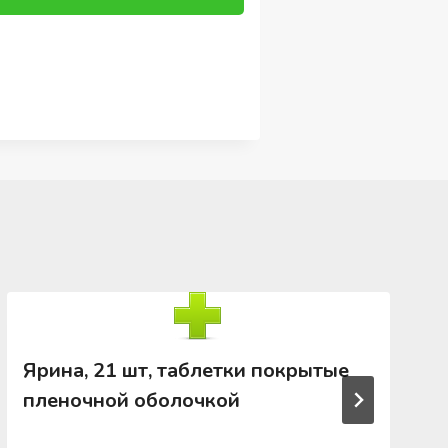
Ярина, 21 шт, таблетки покрытые
пленочной оболочкой