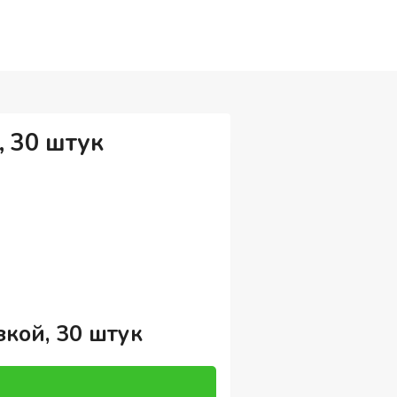
, 30 штук
кой, 30 штук