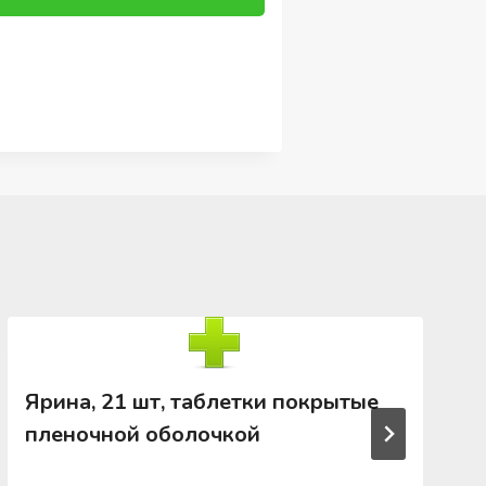
Ярина, 21 шт, таблетки покрытые
пленочной оболочкой