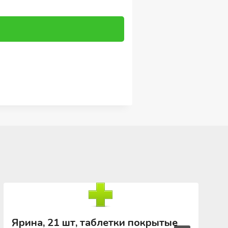
Ярина, 21 шт, таблетки покрытые