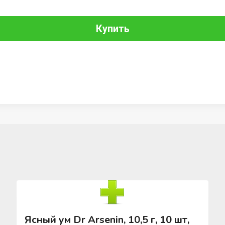
Купить
Ясный ум Dr Arsenin, 10,5 г, 10 шт,