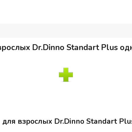
рослых Dr.Dinno Standart Plus о
для взрослых Dr.Dinno Standart Pl