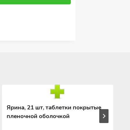
Ярина, 21 шт, таблетки покрытые
пленочной оболочкой