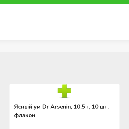
Ясный ум Dr Arsenin, 10,5 г, 10 шт,
флакон