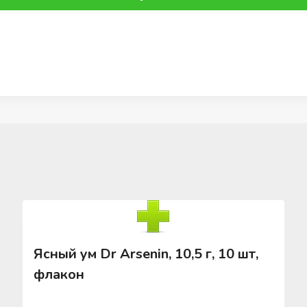
Ясный ум Dr Arsenin, 10,5 г, 10 шт,
флакон