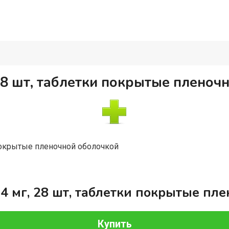
28 шт, таблетки покрытые пленоч
покрытые пленочной оболочкой
4 мг, 28 шт, таблетки покрытые пл
Купить