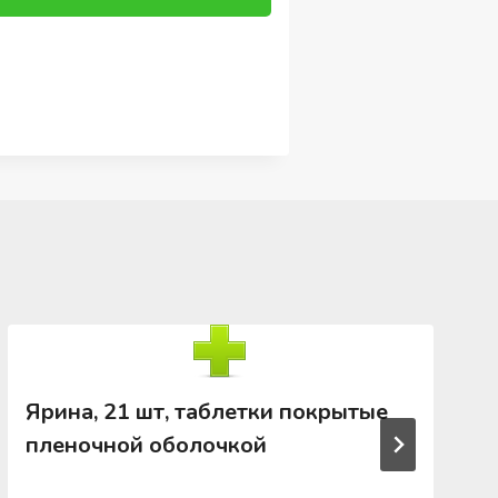
Ярина, 21 шт, таблетки покрытые
пленочной оболочкой