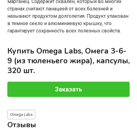
марганец. Содержит сквален, который во многих
странах считают панацеей от всех болезней и
называют продуктом долголетия. Продукт упакован
в темное секло и алюминиевую крышку, что
гарантирует сохранность всех полезных свойств.
Купить Omega Labs, Омега 3-6-
9 (из тюленьего жира), капсулы,
320 шт.
Заказать
Метки
Omega Labs
записи:
Отзывы