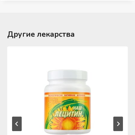
Другие лекарства