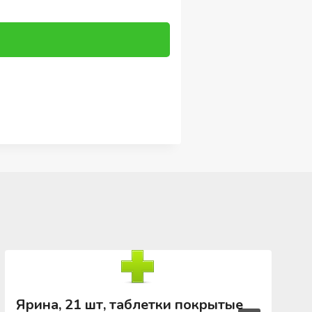
Ярина, 21 шт, таблетки покрытые