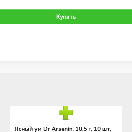
Купить
Ясный ум Dr Arsenin, 10,5 г, 10 шт,