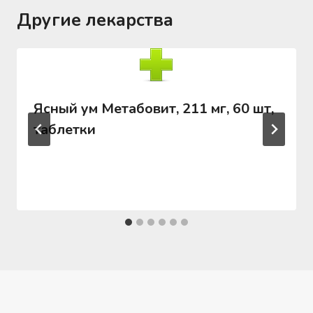
Другие лекарства
Ясный ум Метабовит, 211 мг, 60 шт,
таблетки