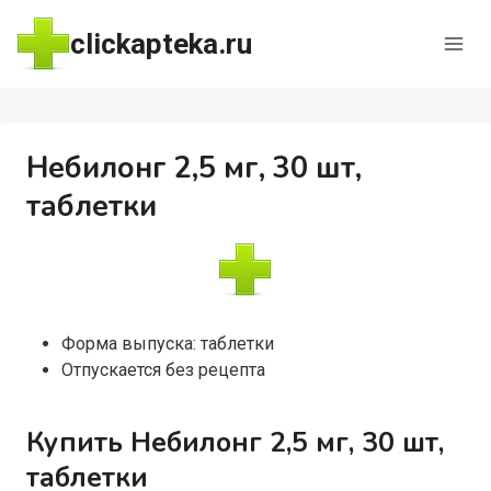
Перейти
clickapteka.ru
к
содержимому
Небилонг 2,5 мг, 30 шт,
таблетки
Форма выпуска: таблетки
Отпускается без рецепта
Купить Небилонг 2,5 мг, 30 шт,
таблетки