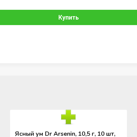
Купить
Ясный ум Dr Arsenin, 10,5 г, 10 шт,