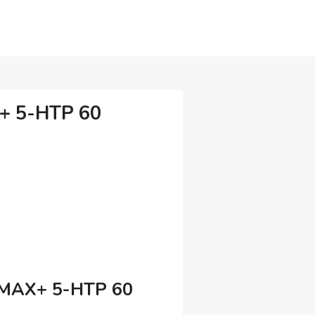
+ 5-НТР 60
 МАХ+ 5-НТР 60