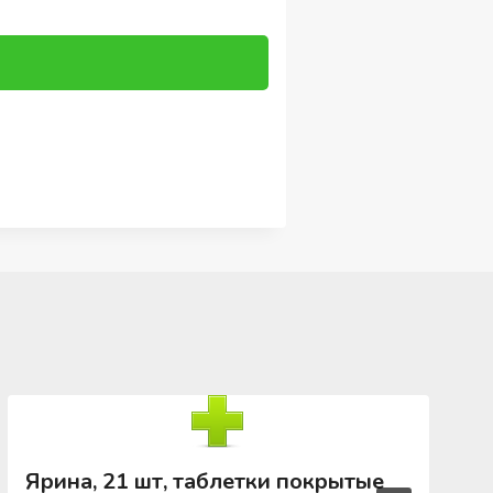
Ярина, 21 шт, таблетки покрытые