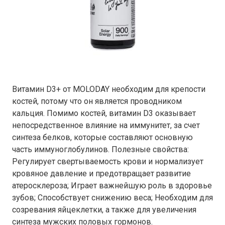
Витамин D3+ от MOLODAY необходим для крепости
костей, потому что он является проводником
кальция. Помимо костей, витамин D3 оказывает
непосредственное влияние на иммунитет, за счет
синтеза белков, которые составляют основную
часть иммуноглобулинов. Полезные свойства:
Регулирует свертываемость крови и нормализует
кровяное давление и предотвращает развитие
атеросклероза; Играет важнейшую роль в здоровье
зубов; Способствует снижению веса; Необходим для
созревания яйцеклетки, а также для увеличения
синтеза мужских половых гормонов.