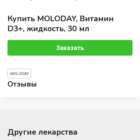
Купить MOLODAY, Витамин
D3+, жидкость, 30 мл
Заказать
Метки
MOLODAY
записи:
Отзывы
Другие лекарства