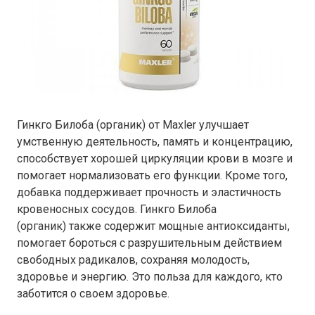
Гинкго Билоба (органик) от Maxler улучшает
умственную деятельность, память и концентрацию,
способствует хорошей циркуляции крови в мозге и
помогает нормализовать его функции. Кроме того,
добавка поддерживает прочность и эластичность
кровеносных сосудов. Гинкго Билоба
(органик) также содержит мощные антиоксиданты,
помогает бороться с разрушительным действием
свободных радикалов, сохраняя молодость,
здоровье и энергию. Это польза для каждого, кто
заботится о своем здоровье.