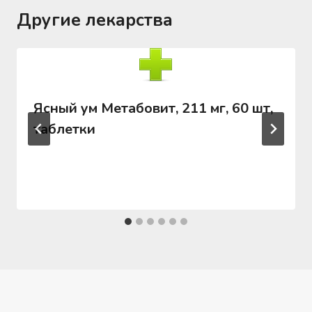
Другие лекарства
Ясный ум Метабовит, 211 мг, 60 шт,
таблетки