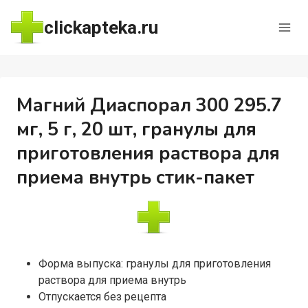
Перейти
clickapteka.ru
к
содержимому
Магний Диаспорал 300 295.7
мг, 5 г, 20 шт, гранулы для
приготовления раствора для
приема внутрь стик-пакет
Форма выпуска: гранулы для приготовления
раствора для приема внутрь
Отпускается без рецепта