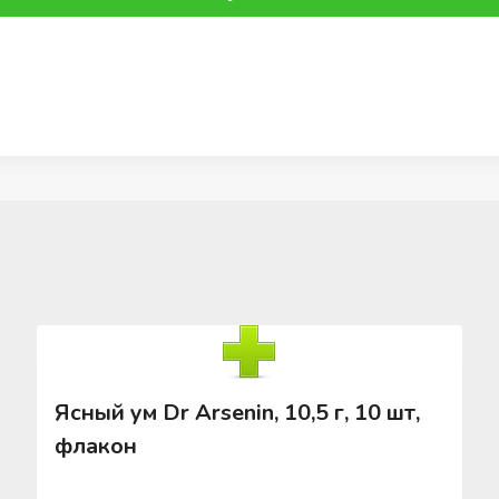
Ясный ум Dr Arsenin, 10,5 г, 10 шт,
флакон