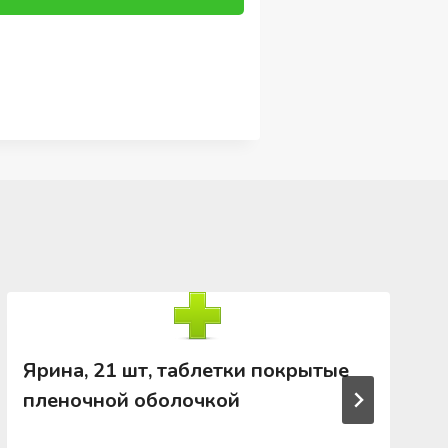
Ярина, 21 шт, таблетки покрытые
пленочной оболочкой